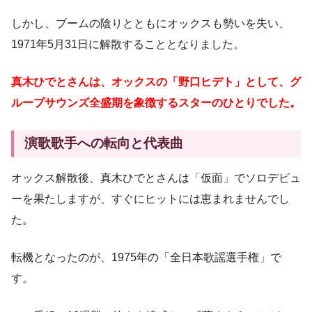
しかし、ブームの陰りとともにオックスも勢いを失い、
1971年5月31日に解散することとなりました。
真木ひでとさんは、オックスの「野口ヒデト」として、グ
ループサウンズ全盛期を象徴するスターのひとりでした。
演歌歌手への転向と代表曲
オックス解散後、真木ひでとさんは「仮面」でソロデビュ
ーを果たしますが、すぐにヒットには恵まれませんでし
た。
転機となったのが、1975年の「全日本歌謡選手権」で
す。