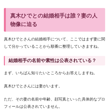
真木ひでとの結婚相手は誰？妻の人
物像に迫る
真木ひでとさんの結婚相手について、ここではまず妻に関
して分かっていることから順番に整理していきますね。
結婚相手の名前や素性は公表されている？
まず、いちばん知りたいところからお答えしますね。
真木ひでとさんには妻がいます。
ただ、その妻の名前や年齢、顔写真といった具体的なプロ
フィールは公表されていません。