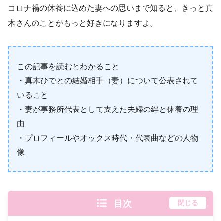
コロナ禍の休養に込めた妻への思いまで知ると、きっと真
木さんのことがもっと好きになりますよ。
この記事を読むとわかること
・真木ひでとの結婚相手（妻）について公表されて
いること
・妻が事務所代表として支えた夫婦の絆と休養の理
由
・プロフィールやオックス時代・代表曲などの人物
像
目次
閉じる