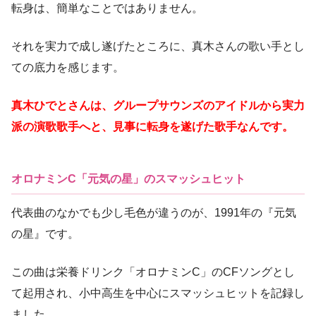
転身は、簡単なことではありません。
それを実力で成し遂げたところに、真木さんの歌い手とし
ての底力を感じます。
真木ひでとさんは、グループサウンズのアイドルから実力
派の演歌歌手へと、見事に転身を遂げた歌手なんです。
オロナミンC「元気の星」のスマッシュヒット
代表曲のなかでも少し毛色が違うのが、1991年の『元気
の星』です。
この曲は栄養ドリンク「オロナミンC」のCFソングとし
て起用され、小中高生を中心にスマッシュヒットを記録し
ました。