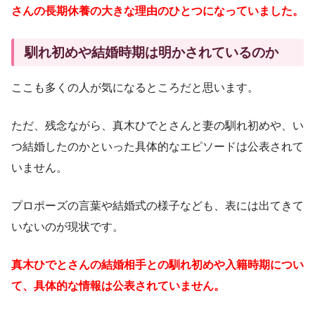
さんの長期休養の大きな理由のひとつになっていました。
馴れ初めや結婚時期は明かされているのか
ここも多くの人が気になるところだと思います。
ただ、残念ながら、真木ひでとさんと妻の馴れ初めや、い
つ結婚したのかといった具体的なエピソードは公表されて
いません。
プロポーズの言葉や結婚式の様子なども、表には出てきて
いないのが現状です。
真木ひでとさんの結婚相手との馴れ初めや入籍時期につい
て、具体的な情報は公表されていません。