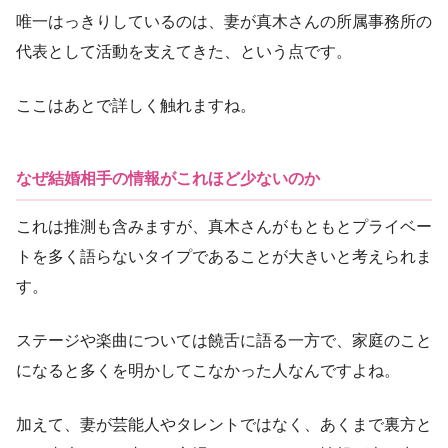
唯一はっきりしているのは、妻が真木さんの所属事務所の
代表として活動を支えてきた、という点です。
ここはあとで詳しく触れますね。
なぜ結婚相手の情報がこれほど少ないのか
これは推測も含みますが、真木さんがもともとプライベー
トを多く語らないタイプであることが大きいと考えられま
す。
ステージや楽曲については饒舌に語る一方で、家庭のこと
になると多くを明かしてこなかった人なんですよね。
加えて、妻が芸能人やタレントではなく、あくまで裏方と