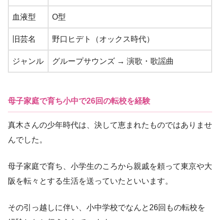
血液型
O型
旧芸名
野口ヒデト（オックス時代）
ジャンル
グループサウンズ → 演歌・歌謡曲
母子家庭で育ち小中で26回の転校を経験
真木さんの少年時代は、決して恵まれたものではありませ
んでした。
母子家庭で育ち、小学生のころから親戚を頼って東京や大
阪を転々とする生活を送っていたといいます。
その引っ越しに伴い、小中学校でなんと26回もの転校を