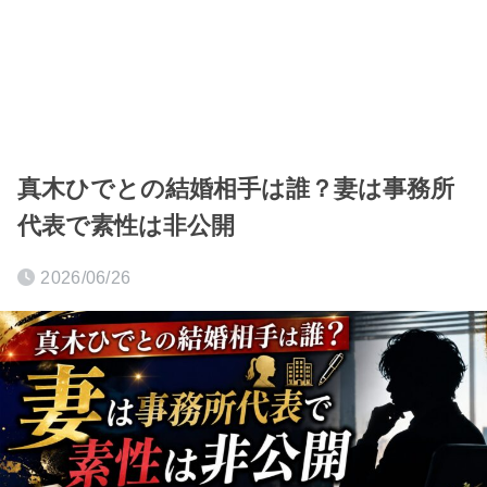
真木ひでとの結婚相手は誰？妻は事務所
代表で素性は非公開
2026/06/26