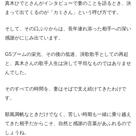
真木ひでとさんがインタビューで妻のことを語るとき、決
まって出てくるのが「カミさん」という呼び方です。
そして、その口ぶりからは、長年連れ添った相手への深い
感謝がにじみ出ています。
GSブームの栄光、その後の低迷、演歌歌手としての再起
と、真木さんの歌手人生は決して平坦なものではありませ
んでした。
そのすべての時間を、妻はそばで支え続けてきたわけで
す。
順風満帆なときだけでなく、苦しい時期も一緒に乗り越え
てきた相手だからこそ、自然と感謝の言葉があふれるので
しょうね。