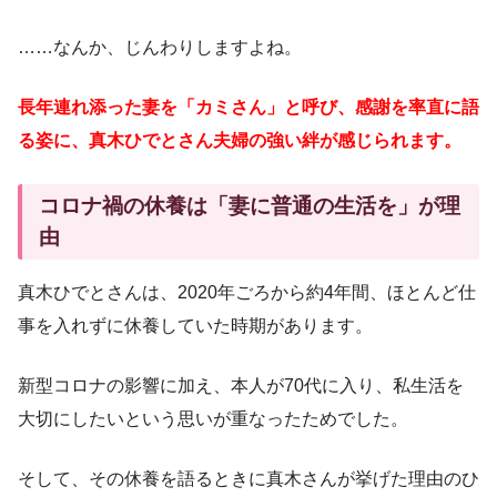
……なんか、じんわりしますよね。
長年連れ添った妻を「カミさん」と呼び、感謝を率直に語
る姿に、真木ひでとさん夫婦の強い絆が感じられます。
コロナ禍の休養は「妻に普通の生活を」が理
由
真木ひでとさんは、2020年ごろから約4年間、ほとんど仕
事を入れずに休養していた時期があります。
新型コロナの影響に加え、本人が70代に入り、私生活を
大切にしたいという思いが重なったためでした。
そして、その休養を語るときに真木さんが挙げた理由のひ