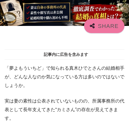
記事内に広告を含みます
「夢よもういちど」で知られる真木ひでとさんの結婚相手
が、どんな人なのか気になっている方は多いのではないで
しょうか。
実は妻の素性は公表されていないものの、所属事務所の代
表として長年支えてきた“カミさん”の存在が見えてきま
す。