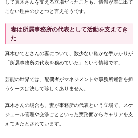
して真木さんを支える立場だったことも、情報が表に出て
こない理由のひとつと言えそうです。
妻は所属事務所の代表として活動を支えてき
た
真木ひでとさんの妻について、数少ない確かな手がかりが
「所属事務所の代表を務めていた」という情報です。
芸能の世界では、配偶者がマネジメントや事務所運営を担
うケースは決して珍しくありません。
真木さんの場合も、妻が事務所の代表という立場で、スケ
ジュール管理や交渉ごとといった実務面からキャリアを支
えてきたとされています。