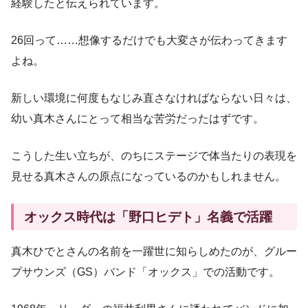
経験したと伝えられています。
26回って……想像するだけでも大変さが伝わってきます
よね。
新しい環境に何度もなじみ直さなければならない日々は、
幼い真木さんにとって相当な苦労だったはずです。
こうした生い立ちが、のちにステージで体当たりの表現を
見せる真木さんの原点になっているのかもしれません。
オックス時代は「野口ヒデト」名義で活躍
真木ひでとさんの名前を一躍世に知らしめたのが、グルー
プサウンズ（GS）バンド「オックス」での活動です。