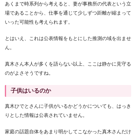
あくまで時系列から考えると、妻が事務所の代表という立
場であることから、仕事を通じて少しずつ距離が縮まって
いった可能性も考えられます。
とはいえ、これは公表情報をもとにした推測の域を出ませ
ん。
真木さん本人が多くを語らない以上、ここは静かに見守る
のがよさそうですね。
子供はいるのか
真木ひでとさんに子供がいるかどうかについても、はっき
りとした情報は公表されていません。
家庭の話題自体をあまり明かしてこなかった真木さんだけ