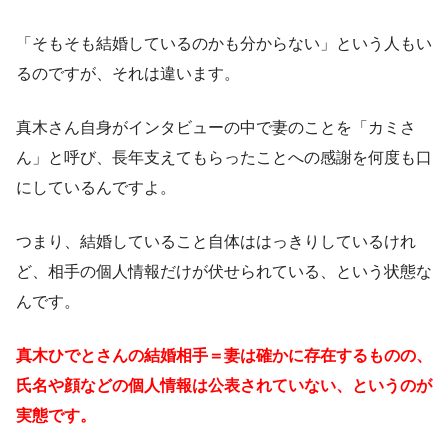
「そもそも結婚しているのかも分からない」という人もい
るのですが、それは違います。
真木さん自身がインタビューの中で妻のことを「カミさ
ん」と呼び、長年支えてもらったことへの感謝を何度も口
にしているんですよ。
つまり、結婚していること自体ははっきりしているけれ
ど、相手の個人情報だけが伏せられている、という状態な
んです。
真木ひでとさんの結婚相手＝妻は確かに存在するものの、
氏名や顔などの個人情報は公表されていない、というのが
実態です。