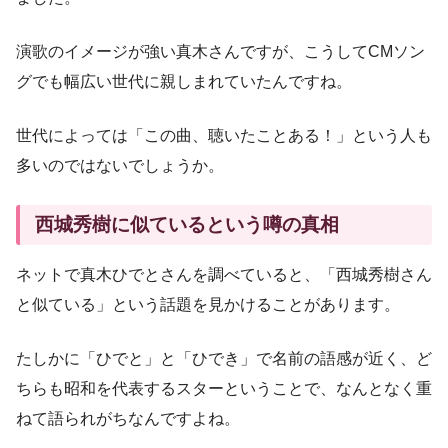
演歌のイメージが強い真木さんですが、こうしてCMソン
グでも幅広い世代に親しまれていたんですね。
世代によっては「この曲、聴いたことある！」という人も
多いのではないでしょうか。
西城秀樹に似ているという噂の真相
ネットで真木ひでとさんを調べていると、「西城秀樹さん
と似ている」という話題を見かけることがあります。
たしかに「ひでと」と「ひでき」で名前の語感が近く、ど
ちらも昭和を代表するスターということで、なんとなく重
ねて語られがちなんですよね。