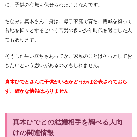
に、子供の有無も伏せられたままなんです。
ちなみに真木さん自身は、母子家庭で育ち、親戚を頼って
各地を転々とするという苦労の多い少年時代を過ごした人
でもあります。
そうした生い立ちもあってか、家族のことはそっとしてお
きたいという思いがあるのかもしれません。
真木ひでとさんに子供がいるかどうかは公表されておら
ず、確かな情報はありません。
真木ひでとの結婚相手を調べる人向
けの関連情報