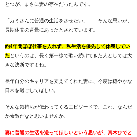
とつが、まさに妻の存在だったんです。
「カミさんに普通の生活をさせたい」——そんな思いが、
長期休養の背景にあったとされています。
約4年間ほぼ仕事を入れず、私生活を優先して休養してい
た
というのは、長く第一線で歌い続けてきた人としては大
きな決断ですよね。
長年自分のキャリアを支えてくれた妻に、今度は穏やかな
日常を過ごしてほしい。
そんな気持ちが伝わってくるエピソードで、これ、なんだ
か素敵だなと思いませんか。
妻に普通の生活を送ってほしいという思いが、真木ひでと