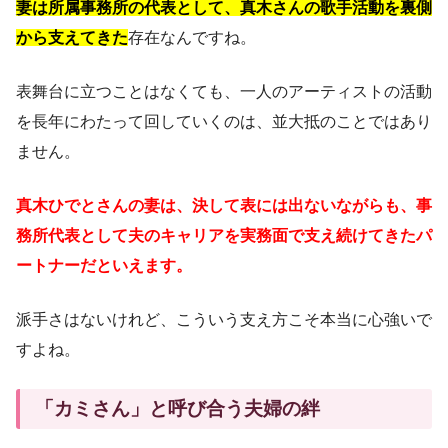
妻は所属事務所の代表として、真木さんの歌手活動を裏側
から支えてきた
存在なんですね。
表舞台に立つことはなくても、一人のアーティストの活動
を長年にわたって回していくのは、並大抵のことではあり
ません。
真木ひでとさんの妻は、決して表には出ないながらも、事
務所代表として夫のキャリアを実務面で支え続けてきたパ
ートナーだといえます。
派手さはないけれど、こういう支え方こそ本当に心強いで
すよね。
「カミさん」と呼び合う夫婦の絆