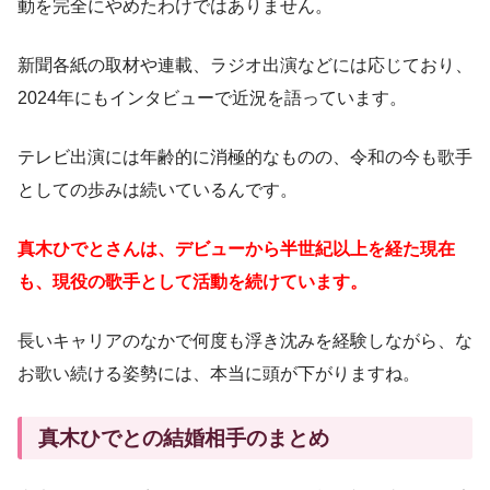
動を完全にやめたわけではありません。
新聞各紙の取材や連載、ラジオ出演などには応じており、
2024年にもインタビューで近況を語っています。
テレビ出演には年齢的に消極的なものの、令和の今も歌手
としての歩みは続いているんです。
真木ひでとさんは、デビューから半世紀以上を経た現在
も、現役の歌手として活動を続けています。
長いキャリアのなかで何度も浮き沈みを経験しながら、な
お歌い続ける姿勢には、本当に頭が下がりますね。
真木ひでとの結婚相手のまとめ