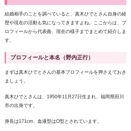
結婚相手のことを調べていると、真木ひでとさん自身の経
歴や現在の活動も気になってきますよね。ここからは、プ
ロフィールから代表曲、現在の様子までまとめて紹介しま
す。
プロフィールと本名（野内正行）
まずは真木ひでとさんの基本プロフィールを押さえておき
ましょう。
真木ひでとさんは、1950年11月27日生まれ、福岡県田川
市の出身です。
身長は171cm、血液型はO型とされています。